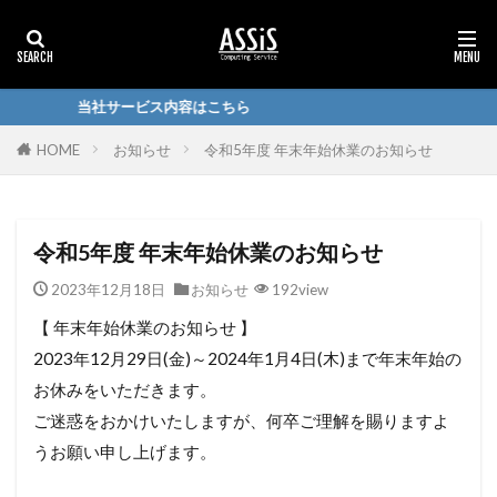
当社サービス内容はこちら
HOME
お知らせ
令和5年度 年末年始休業のお知らせ
令和5年度 年末年始休業のお知らせ
2023年12月18日
お知らせ
192view
【 年末年始休業のお知らせ 】
2023年12月29日(金)～2024年1月4日(木)まで年末年始の
お休みをいただきます。
ご迷惑をおかけいたしますが、何卒ご理解を賜りますよ
うお願い申し上げます。