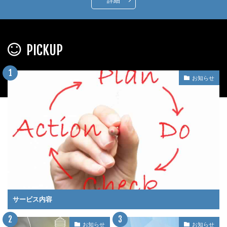
詳細
PICKUP
お知らせ
サービス内容
お知らせ
お知らせ