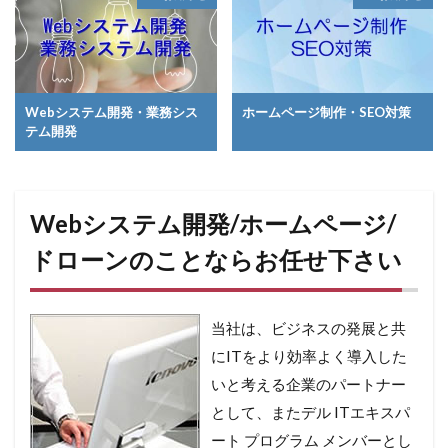
Webシステム開発・業務シス
ホームページ制作・SEO対策
テム開発
Webシステム開発/ホームページ/
ドローンのことならお任せ下さい
当社は、ビジネスの発展と共
にITをより効率よく導入した
いと考える企業のパートナー
として、またデル ITエキスパ
ート プログラム メンバーとし