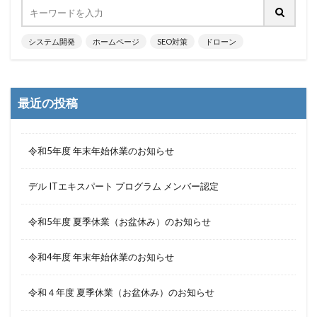
システム開発
ホームページ
SEO対策
ドローン
最近の投稿
令和5年度 年末年始休業のお知らせ
デル ITエキスパート プログラム メンバー認定
令和5年度 夏季休業（お盆休み）のお知らせ
令和4年度 年末年始休業のお知らせ
令和４年度 夏季休業（お盆休み）のお知らせ