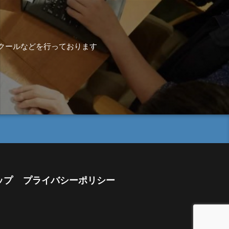
スクールなどを行っております
ップ
プライバシーポリシー