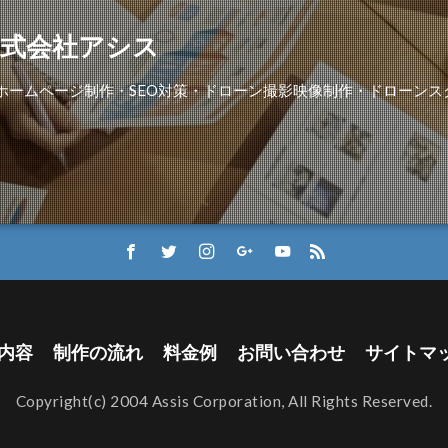
式会社アシス
発・ホームページ制作・SEO対策・ドローン撮影映像制作・ドローン
内容
制作の流れ
料金例
お問い合わせ
サイトマ
Copyright(c) 2004 Assis Corporation, All Rights Reserved.