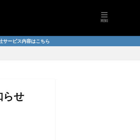
内容はこちら
知らせ