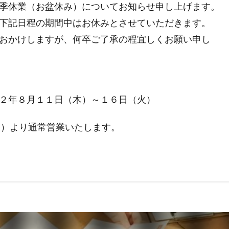
季休業（お盆休み）についてお知らせ申し上げます。
下記日程の期間中はお休みとさせていただきます。
おかけしますが、何卒ご了承の程宜しくお願い申し
２年８月１１日（木）～１６日（火）
水）より通常営業いたします。